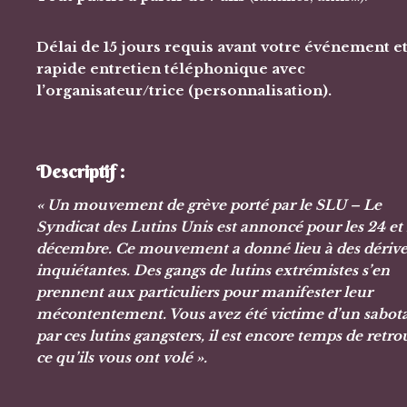
Délai de 15 jours requis avant votre événement e
rapide entretien téléphonique avec
l’organisateur/trice (personnalisation).
Descriptif :
« Un mouvement de grève porté par le SLU – Le
Syndicat des Lutins Unis est annoncé pour les 24 et
décembre. Ce mouvement a donné lieu à des dérive
inquiétantes. Des gangs de lutins extrémistes s’en
prennent aux particuliers pour manifester leur
mécontentement. Vous avez été victime d’un sabot
par ces lutins gangsters, il est encore temps de retro
ce qu’ils vous ont volé ».