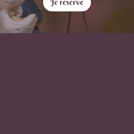
Je réserve