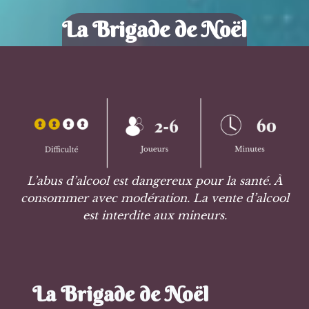
La Brigade de Noël
L’abus d’alcool est dangereux pour la santé. À
consommer avec modération. La vente d’alcool
est interdite aux mineurs.
La Brigade
de Noël