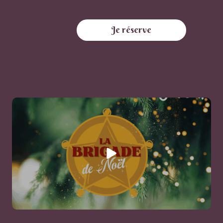
Je réserve